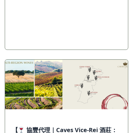
【
協豐代理｜Caves Vice-Rei 酒莊：