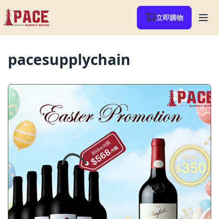
立即購物
pacesupplychain