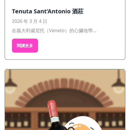
Tenuta Sant’Antonio 酒莊
2026 年 3 月 4 日
在義大利威尼托（Veneto）的心臟地帶...
閱讀更多