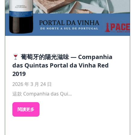
葡萄牙的陽光滋味 — Companhia
das Quintas Portal da Vinha Red
2019
2026 年 3 月 24 日
這款 Companhia das Qui...
閱讀更多