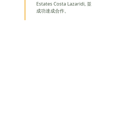
Estates Costa Lazaridi, 並
成功達成合作。