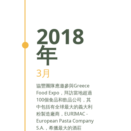
2018
年
3月
協豐團隊應邀參與Greece
Food Expo，拜訪當地超過
100個食品和飲品公司，其
中包括有全球最大的義大利
粉製造廠商，EURIMAC -
European Pasta Company
S.A.，希臘最大的酒莊