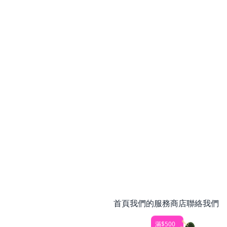
首頁
我們的服務
商店
聯絡我們
滿$500