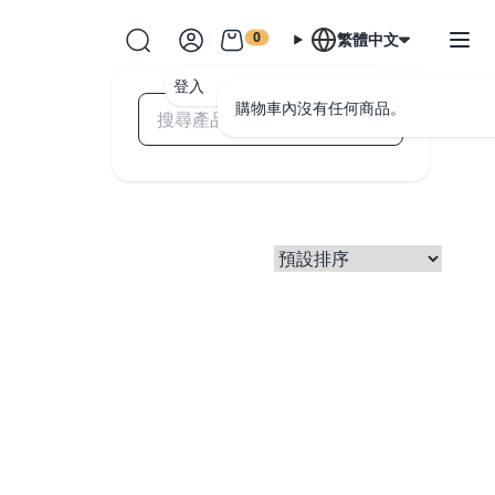
0
繁體中文
登入
購物車內沒有任何商品。