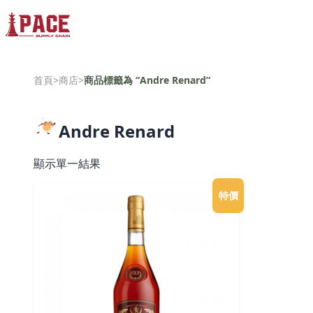
首頁
>
商店
>
商品標籤為 “Andre Renard”
Andre Renard
顯示單一結果
特價