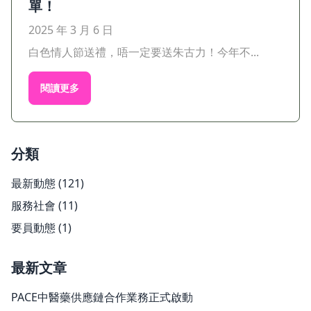
單！
2025 年 3 月 6 日
白色情人節送禮，唔一定要送朱古力！今年不...
閱讀更多
分類
最新動態
(121)
服務社會
(11)
要員動態
(1)
最新文章
PACE中醫藥供應鏈合作業務正式啟動