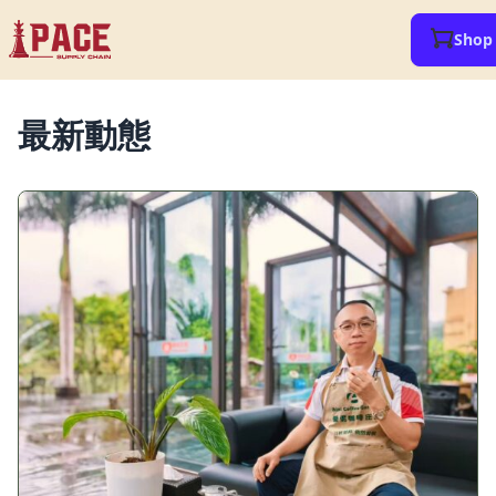
Shop
最新動態