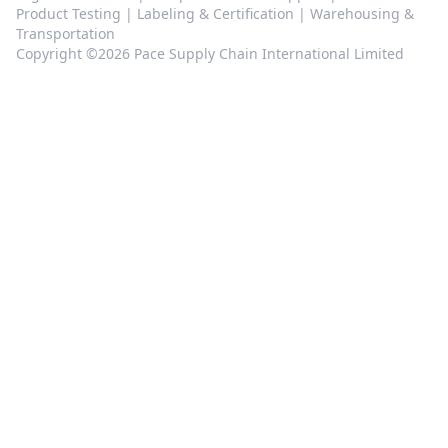
Product Testing | Labeling & Certification | Warehousing &
Transportation
Copyright ©2026 Pace Supply Chain International Limited