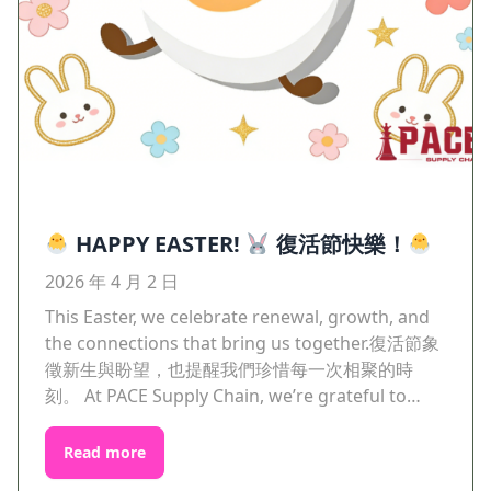
HAPPY EASTER!
復活節快樂！
2026 年 4 月 2 日
This Easter, we celebrate renewal, growth, and
the connections that bring us together.復活節象
徵新生與盼望，也提醒我們珍惜每一次相聚的時
刻。 At PACE Supply Chain, we’re grateful to…
Read more