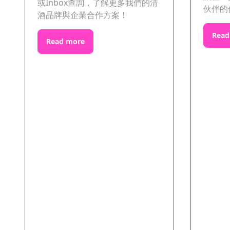
或Inbox查詢，了解更多我們的清
伙伴的
酒品牌與企業合作方案！
Read
Read more