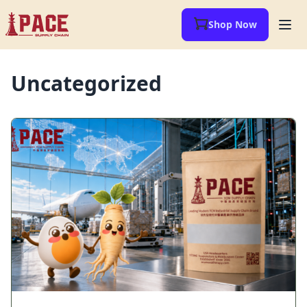
Shop Now
Uncategorized