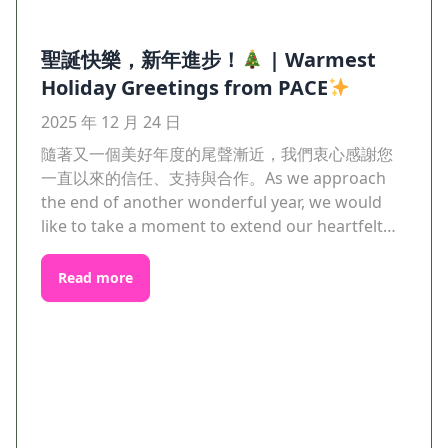
聖誕快樂，新年進步！
| Warmest
Holiday Greetings from PACE
2025 年 12 月 24 日
隨著又一個美好年度的尾聲漸近，我們衷心感謝您
一直以來的信任、支持與合作。As we approach
the end of another wonderful year, we would
like to take a moment to extend our heartfelt…
Read more