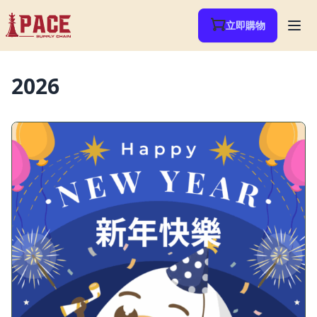
立即購物
2026