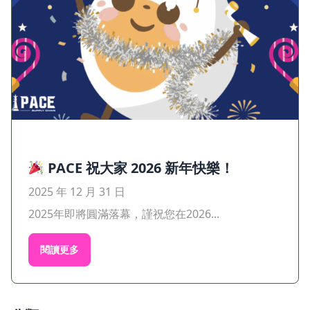
PACE 祝大家 2026 新年快樂！
2025 年 12 月 31 日
2025年即將圓滿落幕，謹祝您在2026...
閱讀更多