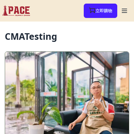
立即購物
CMATesting