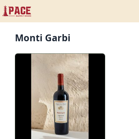
Monti Garbi