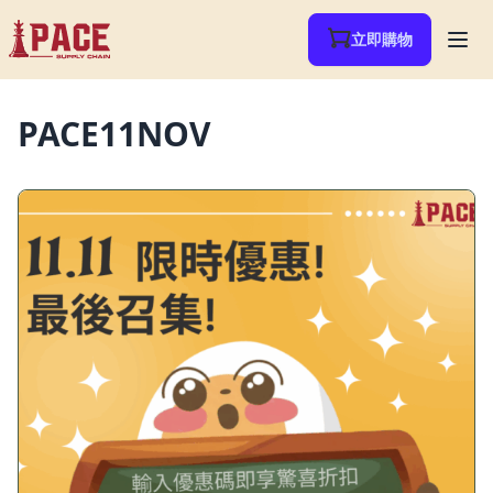
立即購物
PACE11NOV