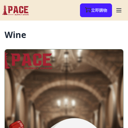
立即購物
Wine